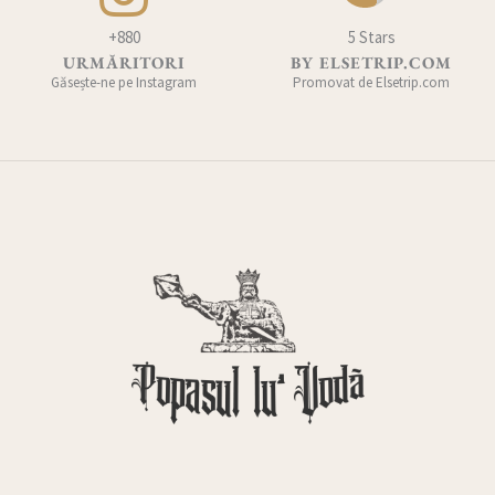
+880
5 Stars
URMĂRITORI
BY ELSETRIP.COM
Găsește-ne pe Instagram
Promovat de Elsetrip.com